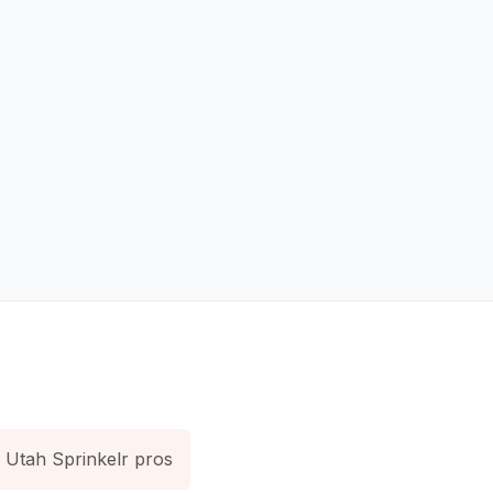
Utah Sprinkelr pros