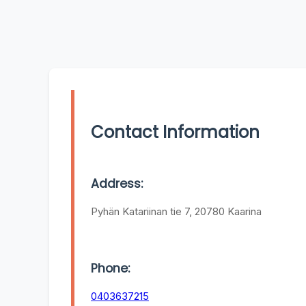
Contact Information
Address:
Pyhän Katariinan tie 7, 20780 Kaarina
Phone:
0403637215