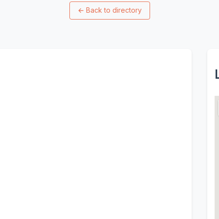
←
Back to directory