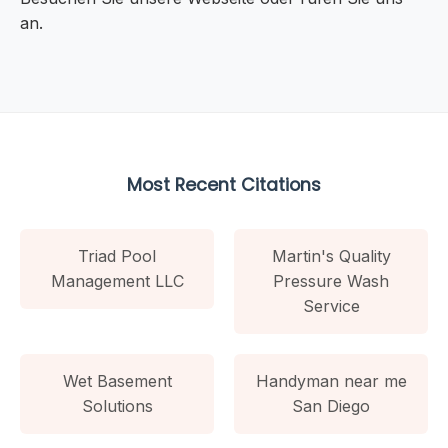
an.
Most Recent Citations
Triad Pool
Martin's Quality
Management LLC
Pressure Wash
Service
Wet Basement
Handyman near me
Solutions
San Diego