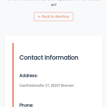
an!
←
Back to directory
Contact Information
Address:
Gastfeldstraße 27, 28201 Bremen
Phone: