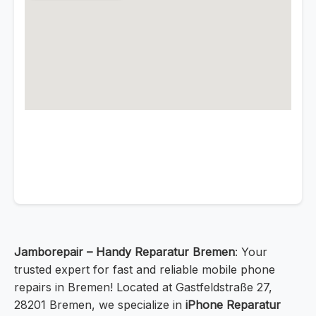
Jamborepair – Handy Reparatur Bremen
: Your
trusted expert for fast and reliable mobile phone
repairs in Bremen! Located at Gastfeldstraße 27,
28201 Bremen, we specialize in
iPhone Reparatur