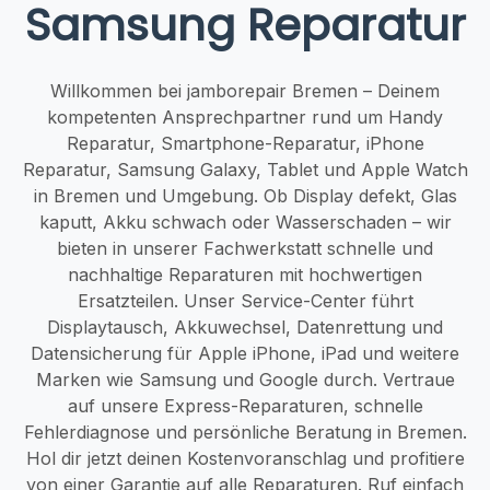
Samsung Reparatur
Willkommen bei jamborepair Bremen – Deinem
kompetenten Ansprechpartner rund um Handy
Reparatur, Smartphone-Reparatur, iPhone
Reparatur, Samsung Galaxy, Tablet und Apple Watch
in Bremen und Umgebung. Ob Display defekt, Glas
kaputt, Akku schwach oder Wasserschaden – wir
bieten in unserer Fachwerkstatt schnelle und
nachhaltige Reparaturen mit hochwertigen
Ersatzteilen. Unser Service-Center führt
Displaytausch, Akkuwechsel, Datenrettung und
Datensicherung für Apple iPhone, iPad und weitere
Marken wie Samsung und Google durch. Vertraue
auf unsere Express-Reparaturen, schnelle
Fehlerdiagnose und persönliche Beratung in Bremen.
Hol dir jetzt deinen Kostenvoranschlag und profitiere
von einer Garantie auf alle Reparaturen. Ruf einfach